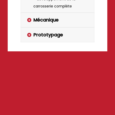
carrosserie complète
Mécanique
Prototypage