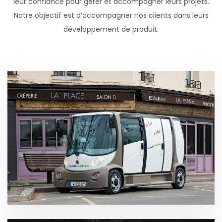
leur confiance pour gérer et accompagner leurs projets.
Notre objectif est d’accompagner nos clients dans leurs
développement de produit.
Mooville de Muses