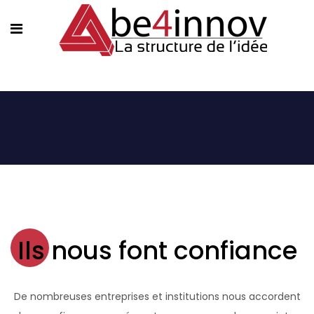
Ils nous font confiance
De nombreuses entreprises et institutions nous accordent