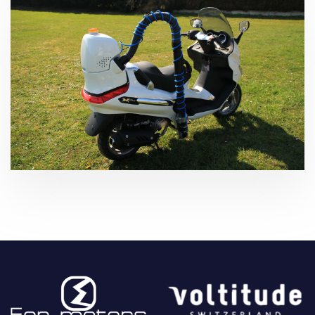
Net equipement